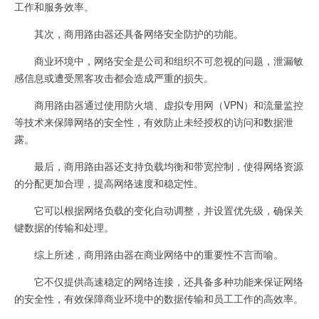
工作和服务效率。
其次，商用路由器还具备网络安全防护的功能。
商业环境中，网络安全是公司和组织不可忽视的问题，泄漏敏
感信息或遭受黑客攻击都会造成严重的损失。
商用路由器通过使用防火墙、虚拟专用网（VPN）和流量监控
等技术来保障网络的安全性，有效防止未经授权的访问和数据泄
露。
最后，商用路由器还支持负载均衡和带宽控制，使得网络资源
的分配更加合理，提高网络速度和稳定性。
它可以根据网络负载的变化自动调整，并设置优先级，确保关
键数据的传输和处理。
综上所述，商用路由器在商业网络中的重要性不言而喻。
它不仅提供高速稳定的网络连接，还具备多种功能来保证网络
的安全性，有效保障商业环境中的数据传输和员工工作的高效率。