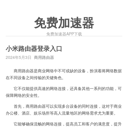
免费加速器
免费加速器APP下载
小米路由器登录入口
2024年5月3日
商用路由器
商用路由器是商业网络中不可或缺的设备，扮演着将网络数据
在不同设备之间传输的关键角色。
它不仅能提供高速的网络连接，还具备其他一系列的功能，可
保障网络的安全性。
首先，商用路由器可以实现多台设备的同时连接，这对于商业
办公楼、酒店、娱乐场所等高人流量地区的网络需求尤为重要。
它能够确保流畅的网络连接，提高员工和客户的满意度，提升