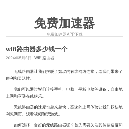
免费加速器
免费加速器APP下载
wifi路由器多少钱一个
2024年5月6日
WiFi路由器
无线路由器让我们摆脱了繁琐的有线网络连接，给我们带来了
便利和灵活性。
我们可以通过WiFi连接手机、电脑、平板电脑等设备，自由地
上网和享受在线娱乐。
无线路由器的速度也越来越快，高速的上网体验让我们畅快地
浏览网页、观看视频和玩游戏。
如何选择一台好的无线路由器呢？首先需要关注其传输速度和