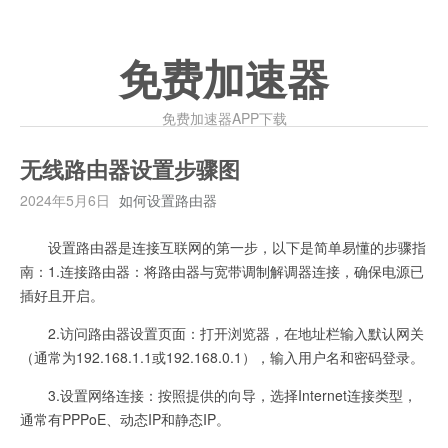
免费加速器
免费加速器APP下载
无线路由器设置步骤图
2024年5月6日
如何设置路由器
设置路由器是连接互联网的第一步，以下是简单易懂的步骤指
南：1.连接路由器：将路由器与宽带调制解调器连接，确保电源已
插好且开启。
2.访问路由器设置页面：打开浏览器，在地址栏输入默认网关
（通常为192.168.1.1或192.168.0.1），输入用户名和密码登录。
3.设置网络连接：按照提供的向导，选择Internet连接类型，
通常有PPPoE、动态IP和静态IP。