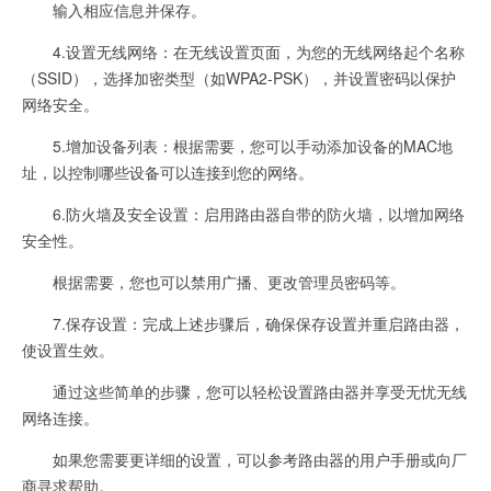
输入相应信息并保存。
4.设置无线网络：在无线设置页面，为您的无线网络起个名称
（SSID），选择加密类型（如WPA2-PSK），并设置密码以保护
网络安全。
5.增加设备列表：根据需要，您可以手动添加设备的MAC地
址，以控制哪些设备可以连接到您的网络。
6.防火墙及安全设置：启用路由器自带的防火墙，以增加网络
安全性。
根据需要，您也可以禁用广播、更改管理员密码等。
7.保存设置：完成上述步骤后，确保保存设置并重启路由器，
使设置生效。
通过这些简单的步骤，您可以轻松设置路由器并享受无忧无线
网络连接。
如果您需要更详细的设置，可以参考路由器的用户手册或向厂
商寻求帮助。