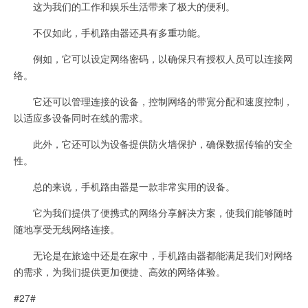
这为我们的工作和娱乐生活带来了极大的便利。
不仅如此，手机路由器还具有多重功能。
例如，它可以设定网络密码，以确保只有授权人员可以连接网
络。
它还可以管理连接的设备，控制网络的带宽分配和速度控制，
以适应多设备同时在线的需求。
此外，它还可以为设备提供防火墙保护，确保数据传输的安全
性。
总的来说，手机路由器是一款非常实用的设备。
它为我们提供了便携式的网络分享解决方案，使我们能够随时
随地享受无线网络连接。
无论是在旅途中还是在家中，手机路由器都能满足我们对网络
的需求，为我们提供更加便捷、高效的网络体验。
#27#