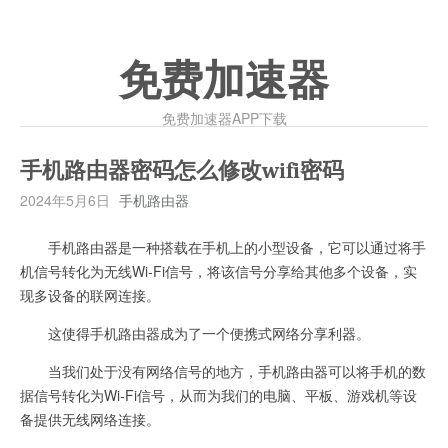
免费加速器
免费加速器APP下载
手机路由器密码怎么修改wifi密码
2024年5月6日
手机路由器
手机路由器是一种搭载在手机上的小型设备，它可以通过将手
机信号转化为无线Wi-Fi信号，将该信号分享给其他多个设备，实
现多设备的联网连接。
这使得手机路由器成为了一个便携式网络分享利器。
当我们处于没有网络信号的地方，手机路由器可以将手机的数
据信号转化为Wi-Fi信号，从而为我们的电脑、平板、游戏机等设
备提供无线网络连接。