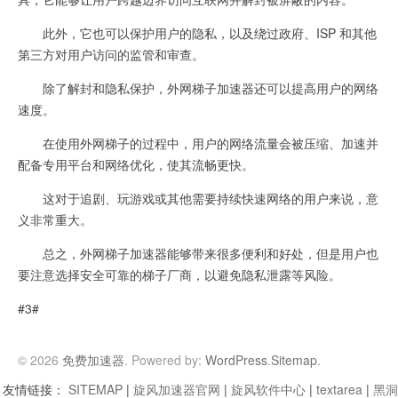
此外，它也可以保护用户的隐私，以及绕过政府、ISP 和其他
第三方对用户访问的监管和审查。
除了解封和隐私保护，外网梯子加速器还可以提高用户的网络
速度。
在使用外网梯子的过程中，用户的网络流量会被压缩、加速并
配备专用平台和网络优化，使其流畅更快。
这对于追剧、玩游戏或其他需要持续快速网络的用户来说，意
义非常重大。
总之，外网梯子加速器能够带来很多便利和好处，但是用户也
要注意选择安全可靠的梯子厂商，以避免隐私泄露等风险。
#3#
© 2026
免费加速器
. Powered by:
WordPress
.
Sitemap
.
友情链接：
SITEMAP
|
旋风加速器官网
|
旋风软件中心
|
textarea
|
黑洞