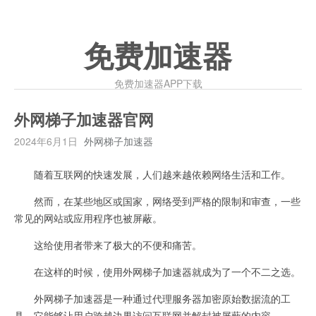
免费加速器
免费加速器APP下载
外网梯子加速器官网
2024年6月1日
外网梯子加速器
随着互联网的快速发展，人们越来越依赖网络生活和工作。
然而，在某些地区或国家，网络受到严格的限制和审查，一些
常见的网站或应用程序也被屏蔽。
这给使用者带来了极大的不便和痛苦。
在这样的时候，使用外网梯子加速器就成为了一个不二之选。
外网梯子加速器是一种通过代理服务器加密原始数据流的工
具，它能够让用户跨越边界访问互联网并解封被屏蔽的内容。