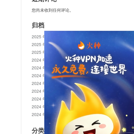
您尚未收到任何评论。
归档
2025 年 11 月
2025 年 10 月
2025 年 1 月
2024 年 12 月
2024 年 11 月
2024 年 10 月
2024 年 9 月
2024 年 8 月
2024 年 7 月
2024 年 6 月
2024 年 5 月
分类目录