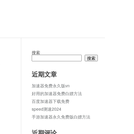
搜索
搜索
论
近期文章
加速器免费永久版vn
好用的加速器免费白嫖方法
百度加速器下载免费
speed测速2024
手游加速器永久免费版白嫖方法
近期评论