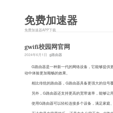
免费加速器
免费加速器APP下载
gwifi校园网官网
2024年6月1日
g路由器
G路由器是一种新一代的网络设备，它能够提供更
动中体验更加顺畅的效果。
相比传统的路由器，G路由器具备更强大的信号覆
另外，G路由器还支持更高的宽带速率，能够让用
使用G路由器可以轻松连接多个设备，满足家庭、