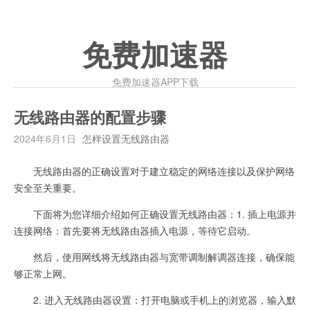
免费加速器
免费加速器APP下载
无线路由器的配置步骤
2024年6月1日
怎样设置无线路由器
无线路由器的正确设置对于建立稳定的网络连接以及保护网络
安全至关重要。
下面将为您详细介绍如何正确设置无线路由器：1. 插上电源并
连接网络：首先要将无线路由器插入电源，等待它启动。
然后，使用网线将无线路由器与宽带调制解调器连接，确保能
够正常上网。
2. 进入无线路由器设置：打开电脑或手机上的浏览器，输入默