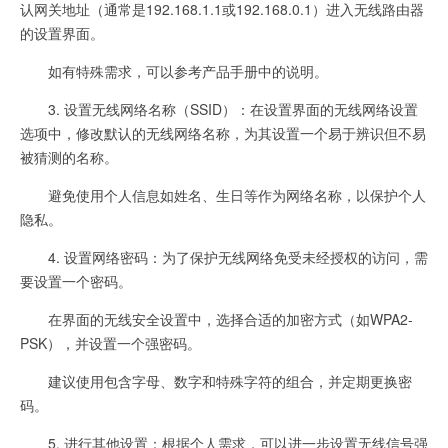
认网关地址（通常是192.168.1.1或192.168.0.1）进入无线路由器
的设置界面。
如有特殊需求，可以参考产品手册中的说明。
3. 设置无线网络名称（SSID）：在设置界面的无线网络设置
选项中，修改默认的无线网络名称，为其设置一个易于辨识但不易
被猜测的名称。
避免使用个人信息如姓名、生日等作为网络名称，以保护个人
隐私。
4. 设置网络密码：为了保护无线网络免受未经授权的访问，需
要设置一个密码。
在界面的无线安全设置中，选择合适的加密方式（如WPA2-
PSK），并设置一个强密码。
建议使用包含字母、数字和特殊字符的组合，并定期更换密
码。
5. 进行其他设置：根据个人需求，可以进一步设置无线信号强