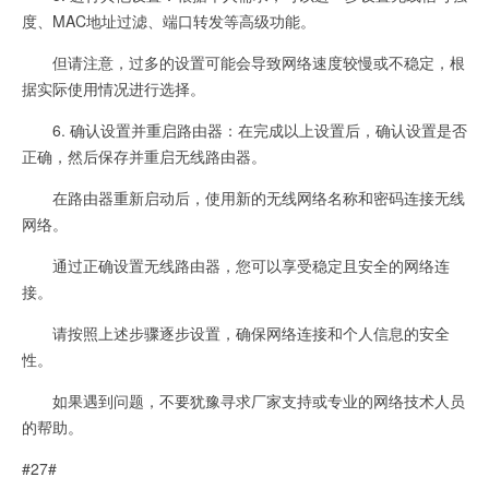
度、MAC地址过滤、端口转发等高级功能。
但请注意，过多的设置可能会导致网络速度较慢或不稳定，根
据实际使用情况进行选择。
6. 确认设置并重启路由器：在完成以上设置后，确认设置是否
正确，然后保存并重启无线路由器。
在路由器重新启动后，使用新的无线网络名称和密码连接无线
网络。
通过正确设置无线路由器，您可以享受稳定且安全的网络连
接。
请按照上述步骤逐步设置，确保网络连接和个人信息的安全
性。
如果遇到问题，不要犹豫寻求厂家支持或专业的网络技术人员
的帮助。
#27#