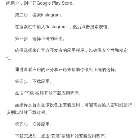
统用户，则打开Google Play Store。
第二步，搜索Instagram。
在搜索栏中输入“Instagram”，然后点击搜索按钮。
第三步，选择正确的应用。
确保选择来自官方开发者的应用程序，以确保安全性和稳定
性。
通过查看应用的评分和评论来帮助你做出正确的选择。
第四步，下载应用。
点击“下载”按钮开始下载应用程序。
如果你是首次在该设备上安装应用，可能需要输入密码或进行
识别以继续下载过程。
第五步，安装应用。
下载完成后，点击“安装”按钮开始安装应用程序。