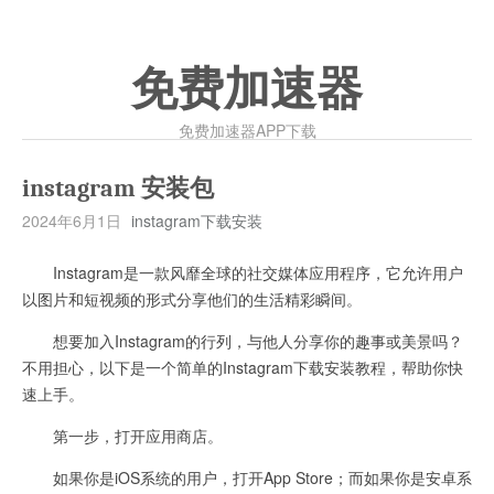
免费加速器
免费加速器APP下载
instagram 安装包
2024年6月1日
instagram下载安装
Instagram是一款风靡全球的社交媒体应用程序，它允许用户
以图片和短视频的形式分享他们的生活精彩瞬间。
想要加入Instagram的行列，与他人分享你的趣事或美景吗？
不用担心，以下是一个简单的Instagram下载安装教程，帮助你快
速上手。
第一步，打开应用商店。
如果你是iOS系统的用户，打开App Store；而如果你是安卓系