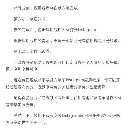
稍等片刻，应用程序将自动安装完成。
第六步，创建账号。
安装完成后，点击应用程序图标打开Instagram。
根据应用程序的提示，创建一个新账号或使用现有账号登录。
第七步，个性化设置。
一旦你登录成功，你可以开始自定义你的个人资料，如头像、
用户名和个性签名。
现在你已经成功下载并安装了Instagram应用程序！你可以开
始通过发布照片、视频来与你的关注者分享你的生活点滴。
记得保持照片和短视频的高质量，使用有趣和富有创意性的标
签来增加曝光度。
总结一下，轻松下载和安装Instagram应用程序是你将美好瞬
间分享给世界的第一步。