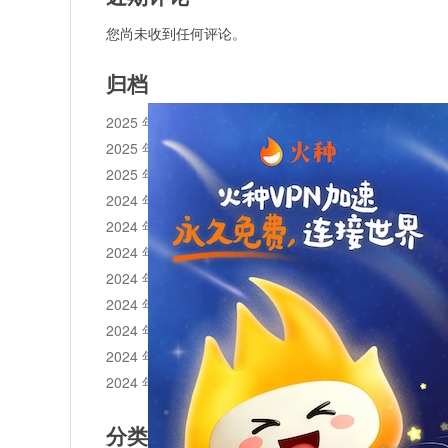
您尚未收到任何评论。
归档
2025 年 11 月
2025 年 10 月
2025 年 1 月
2024 年 12 月
2024 年 11 月
2024 年 10 月
2024 年 9 月
2024 年 8 月
2024 年 7 月
2024 年 6 月
2024 年 5 月
分类目录