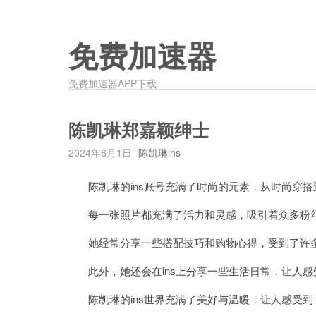
免费加速器
免费加速器APP下载
陈凯琳郑嘉颖绅士
2024年6月1日
陈凯琳ins
陈凯琳的ins账号充满了时尚的元素，从时尚穿搭
每一张照片都充满了活力和灵感，吸引着众多粉
她经常分享一些搭配技巧和购物心得，受到了许多
此外，她还会在ins上分享一些生活日常，让人感
陈凯琳的ins世界充满了美好与温暖，让人感受到