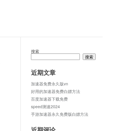
搜索
搜索
论
近期文章
加速器免费永久版vn
好用的加速器免费白嫖方法
百度加速器下载免费
speed测速2024
手游加速器永久免费版白嫖方法
近期评论