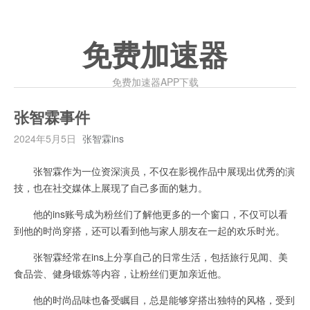
免费加速器
免费加速器APP下载
张智霖事件
2024年5月5日
张智霖ins
张智霖作为一位资深演员，不仅在影视作品中展现出优秀的演
技，也在社交媒体上展现了自己多面的魅力。
他的ins账号成为粉丝们了解他更多的一个窗口，不仅可以看
到他的时尚穿搭，还可以看到他与家人朋友在一起的欢乐时光。
张智霖经常在ins上分享自己的日常生活，包括旅行见闻、美
食品尝、健身锻炼等内容，让粉丝们更加亲近他。
他的时尚品味也备受瞩目，总是能够穿搭出独特的风格，受到