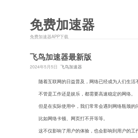
免费加速器
免费加速器APP下载
飞鸟加速器最新版
2024年5月5日
飞鸟加速器
随着互联网的日益普及，网络已经成为人们生活不
不管是工作还是娱乐，都需要高速稳定的网络。
但是在实际使用中，我们常常会遇到网络瓶颈的
比如网络卡顿、网页打不开等等。
这不仅影响了用户的体验，也会影响到用户的工