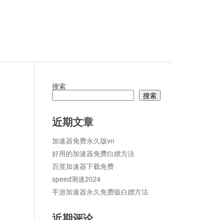
搜索
搜索
论
近期文章
加速器免费永久版vn
好用的加速器免费白嫖方法
百度加速器下载免费
speed测速2024
手游加速器永久免费版白嫖方法
近期评论