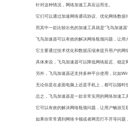
针对这种情况，网络加速工具应运而生。
它们可以通过加速网络通讯协议、优化网络数据传
而其中一款比较出色的加速工具就是“飞鸟加速器
飞鸟加速器可以有效的解决网络瓶颈问题，让用
它主要通过技术优化和数据压缩来提升用户的网
具体来说，飞鸟加速器可以降低网络延迟、稳定网
另外，飞鸟加速器还支持多种平台使用，比如Windows
无论你是在桌面电脑上还是手机上，都可以随时使
总之，飞鸟加速器是一款非常实用的网络加速工
它可以有效的解决网络瓶颈问题，让用户畅游互
如果你常常遇到网络卡顿或者网页打不开等问题，