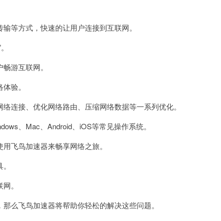
输等方式，快速的让用户连接到互联网。
”。
户畅游互联网。
络体验。
络连接、优化网络路由、压缩网络数据等一系列优化。
、Mac、Android、iOS等常见操作系统。
用飞鸟加速器来畅享网络之旅。
具。
联网。
那么飞鸟加速器将帮助你轻松的解决这些问题。