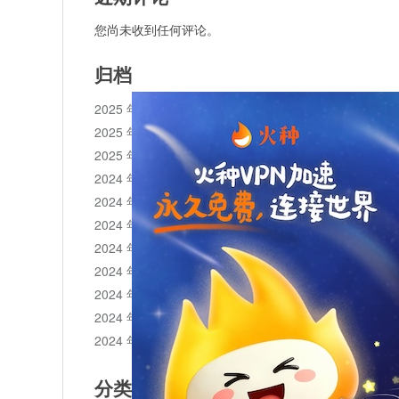
您尚未收到任何评论。
归档
2025 年 11 月
2025 年 10 月
2025 年 1 月
2024 年 12 月
2024 年 11 月
2024 年 10 月
2024 年 9 月
2024 年 8 月
2024 年 7 月
2024 年 6 月
2024 年 5 月
分类目录