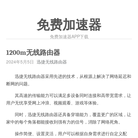
免费加速器
免费加速器APP下载
1200m无线路由器
2024年5月5日
迅捷无线路由器
迅捷无线路由器采用先进的技术，从根源上解决了网络延迟和
断网的问题。
其高速的传输能力可以满足多设备同时连接和高带宽需求，让
用户无忧享受网上冲浪、视频观看、游戏等体验。
同时，迅捷无线路由器还具备穿墙能力，覆盖更广的区域，让
家中的每个角落都能接收到强有力的信号，消除了网络死角。
操作简便、设置灵活，用户可以根据自身需求进行自定义配