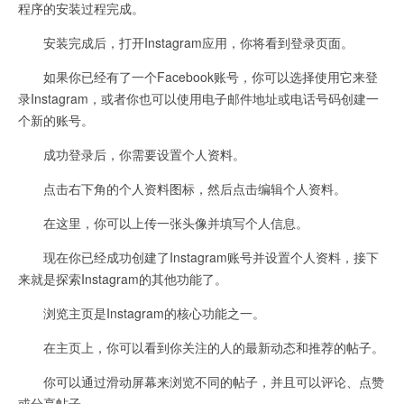
程序的安装过程完成。
安装完成后，打开Instagram应用，你将看到登录页面。
如果你已经有了一个Facebook账号，你可以选择使用它来登
录Instagram，或者你也可以使用电子邮件地址或电话号码创建一
个新的账号。
成功登录后，你需要设置个人资料。
点击右下角的个人资料图标，然后点击编辑个人资料。
在这里，你可以上传一张头像并填写个人信息。
现在你已经成功创建了Instagram账号并设置个人资料，接下
来就是探索Instagram的其他功能了。
浏览主页是Instagram的核心功能之一。
在主页上，你可以看到你关注的人的最新动态和推荐的帖子。
你可以通过滑动屏幕来浏览不同的帖子，并且可以评论、点赞
或分享帖子。