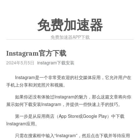
免费加速器
免费加速器APP下载
Instagram官方下载
2024年5月5日
instagram下载安装
Instagram是一个非常受欢迎的社交媒体应用，它允许用户在
手机上分享和浏览照片和视频。
如果你还没有体验过Instagram的魅力，那么这篇文章将向你
展示如何下载安装Instagram，并提供一些快速上手的技巧。
第一步是从应用商店（App Store或Google Play）中下载
Instagram应用。
只需在搜索框中输入“Instagram”，然后点击下载并等待应用