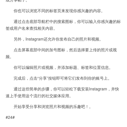
你也可以浏览不同的标签页来发现你感兴趣的内容。
通过点击底部导航栏中的搜索图标，你可以输入你感兴趣的标
签或用户名来查找相关内容。
另外，Instagram还允许你发布自己的照片和视频。
点击屏幕底部中间的加号图标，然后选择要上传的照片或视
频。
你可以编辑照片或视频，并添加标题、标签和位置信息。
完成后，点击“分享”按钮即可将它们发布到你的账号上。
通过这些简单的步骤，你可以轻松下载安装Instagram，并快
速上手使用这个流行的社交媒体应用。
开始享受分享和浏览照片和视频的乐趣吧！。
#24#