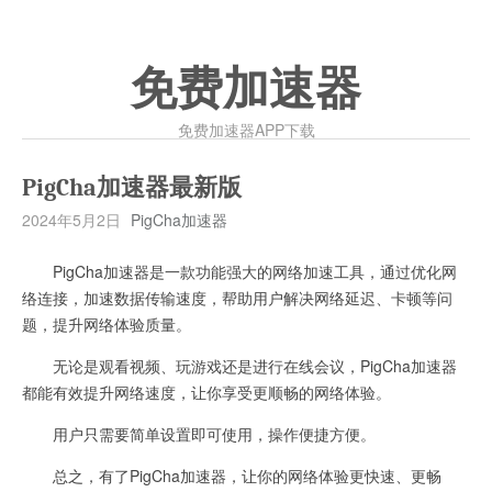
免费加速器
免费加速器APP下载
PigCha加速器最新版
2024年5月2日
PigCha加速器
PigCha加速器是一款功能强大的网络加速工具，通过优化网
络连接，加速数据传输速度，帮助用户解决网络延迟、卡顿等问
题，提升网络体验质量。
无论是观看视频、玩游戏还是进行在线会议，PigCha加速器
都能有效提升网络速度，让你享受更顺畅的网络体验。
用户只需要简单设置即可使用，操作便捷方便。
总之，有了PigCha加速器，让你的网络体验更快速、更畅