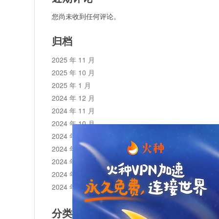
您尚未收到任何评论。
归档
2025 年 11 月
2025 年 10 月
2025 年 1 月
2024 年 12 月
2024 年 11 月
2024 年 10 月
2024 年 9 月
2024 年 8 月
2024 年 7 月
2024 年 6 月
2024 年 5 月
分类目录