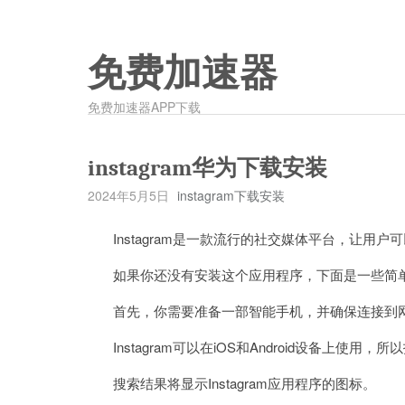
免费加速器
免费加速器APP下载
instagram华为下载安装
2024年5月5日
instagram下载安装
Instagram是一款流行的社交媒体平台，让用户
如果你还没有安装这个应用程序，下面是一些简单的步
首先，你需要准备一部智能手机，并确保连接到
Instagram可以在iOS和Android设备上使用，所
搜索结果将显示Instagram应用程序的图标。