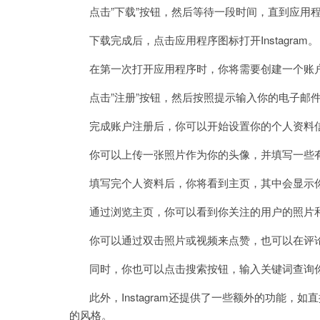
点击”下载”按钮，然后等待一段时间，直到应用
下载完成后，点击应用程序图标打开Instagram。
在第一次打开应用程序时，你将需要创建一个账
点击”注册”按钮，然后按照提示输入你的电子邮件
完成账户注册后，你可以开始设置你的个人资料
你可以上传一张照片作为你的头像，并填写一些有
填写完个人资料后，你将看到主页，其中会显示你
通过浏览主页，你可以看到你关注的用户的照片
你可以通过双击照片或视频来点赞，也可以在评论
同时，你也可以点击搜索按钮，输入关键词查询你
此外，Instagram还提供了一些额外的功能，
的风格。