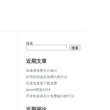
搜索
搜索
论
近期文章
加速器免费永久版vn
好用的加速器免费白嫖方法
百度加速器下载免费
speed测速2024
手游加速器永久免费版白嫖方法
近期评论