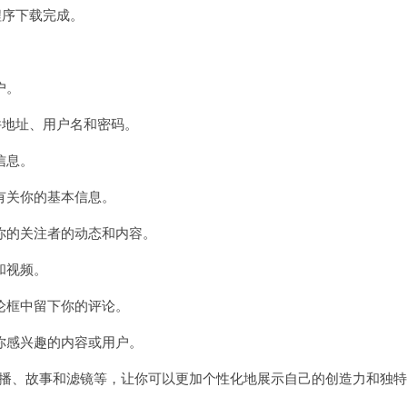
程序下载完成。
户。
地址、用户名和密码。
信息。
关你的基本信息。
的关注者的动态和内容。
和视频。
框中留下你的评论。
感兴趣的内容或用户。
如直播、故事和滤镜等，让你可以更加个性化地展示自己的创造力和独特