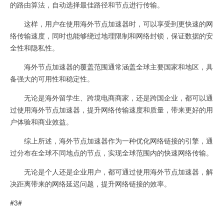
的路由算法，自动选择最佳路径和节点进行传输。
这样，用户在使用海外节点加速器时，可以享受到更快速的网
络传输速度，同时也能够绕过地理限制和网络封锁，保证数据的安
全性和隐私性。
海外节点加速器的覆盖范围通常涵盖全球主要国家和地区，具
备强大的可用性和稳定性。
无论是海外留学生、跨境电商商家，还是跨国企业，都可以通
过使用海外节点加速器，提升网络传输速度和质量，带来更好的用
户体验和商业效益。
综上所述，海外节点加速器作为一种优化网络链接的引擎，通
过分布在全球不同地点的节点，实现全球范围内的快速网络传输。
无论是个人还是企业用户，都可通过使用海外节点加速器，解
决距离带来的网络延迟问题，提升网络链接的效率。
#3#