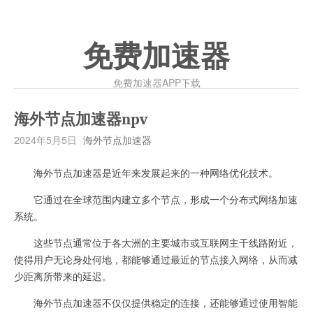
免费加速器
免费加速器APP下载
海外节点加速器npv
2024年5月5日
海外节点加速器
海外节点加速器是近年来发展起来的一种网络优化技术。
它通过在全球范围内建立多个节点，形成一个分布式网络加速
系统。
这些节点通常位于各大洲的主要城市或互联网主干线路附近，
使得用户无论身处何地，都能够通过最近的节点接入网络，从而减
少距离所带来的延迟。
海外节点加速器不仅仅提供稳定的连接，还能够通过使用智能