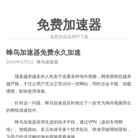
免费加速器
免费加速器APP下载
蜂鸟加速器免费永久加速
2024年5月5日
蜂鸟加速器
随着越来越多的人热衷于追看各种海外视频，网络限制也越来
越严格，不仅让用户无法正常访问一些网站，同时还会卡顿、加载
缓慢，影响使用体验。
针对这一问题，蜂鸟加速器及时推出了一款专为海外视频而生
的网络加速软件。
蜂鸟加速器采用先进的技术手段，通过VPN（虚拟专用网
络）、智能路由、多点加速等多个技术组合，快速突破网络限制，
为用户提供流畅的海外视频观看体验。