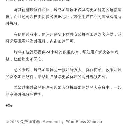
与其他翻墙软件相比，蜂鸟加速器不仅具有更加稳定的连接速
度，而且还可以自由切换各国IP地址，方便用户在不同国家观看海
外视频。
在使用过程中，用户只需要下载并安装蜂鸟加速器客户端，选
择需要观看的海外视频，点击加速即可。
蜂鸟加速器还提供24小时的客服支持，帮助用户解决各种问
题，让使用更加安心。
总的来说，蜂鸟加速器是一款功能强大、操作简单、效果明显
的网络加速软件，帮助用户畅享更多优质的海外视频内容。
希望越来越多的用户可以加入到蜂鸟加速器的大家庭中，一起
畅享海外视频的世界。
#3#
© 2026
免费加速器
. Powered by:
WordPress
.
Sitemap
.