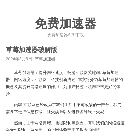
免费加速器
免费加速器APP下载
草莓加速器破解版
2024年5月5日
草莓加速器
草莓加速器：提升网络速度，畅游互联网关键词: 草莓加速
器，网络速度，互联网，科技创新描述: 本文将介绍草莓加速器的
概念及其提升网络速度的作用，为用户畅游互联网带来更好的体
验。
内容:互联网已经成为了我们生活中不可或缺的一部分，我们
需要它进行信息获取、社交娱乐以及进行各种线上交易。
然而，由于网络拥堵、地域限制等原因，有时我们的网络速度
会受到限制，这给用户的上网体验带来了很大的困扰。