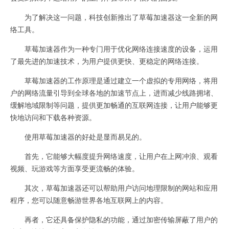
为了解决这一问题，科技创新推出了草莓加速器这一全新的网
络工具。
草莓加速器作为一种专门用于优化网络连接速度的设备，运用
了最先进的加速技术，为用户提供更快、更稳定的网络连接。
草莓加速器的工作原理是通过建立一个虚拟的专用网络，将用
户的网络流量引导到全球各地的加速节点上，进而减少线路拥堵、
缓解地域限制等问题，提供更加畅通的互联网连接，让用户能够更
快地访问和下载各种资源。
使用草莓加速器的好处是显而易见的。
首先，它能够大幅度提升网络速度，让用户在上网冲浪、观看
视频、玩游戏等方面享受更流畅的体验。
其次，草莓加速器还可以帮助用户访问地理限制的网站和应用
程序，您可以随意畅游世界各地互联网上的内容。
再者，它还具备保护隐私的功能，通过加密传输屏蔽了用户的