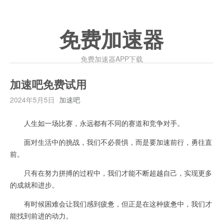
免费加速器
免费加速器APP下载
加速吧免费试用
2024年5月5日
加速吧
人生如一场比赛，永远都有不同的赛道和竞争对手。
面对生活中的挑战，我们不必畏惧，而是要加速前行，勇往直
前。
只有在努力拼搏的过程中，我们才能不断超越自己，实现更多
的成就和进步。
有时候困难会让我们感到疲惫，但正是在这种疲惫中，我们才
能找到前进的动力。