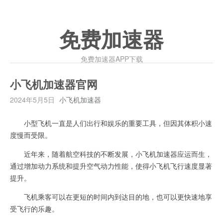
免费加速器
免费加速器APP下载
小飞机加速器官网
2024年5月5日
小飞机加速器
小型飞机一直是人们出行和娱乐的重要工具，但因其体积小速
度慢而受限。
近年来，随着航空科技的不断发展，小飞机加速器应运而生，
通过增加动力系统和提升空气动力性能，使得小飞机飞行速度显著
提升。
飞机乘客可以在更短的时间内到达目的地，也可以更快速地享
受飞行的乐趣。