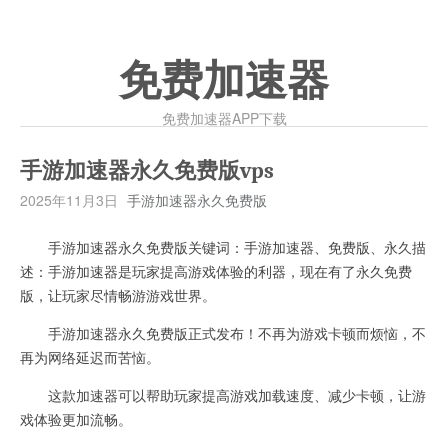
免费加速器
免费加速器APP下载
手游加速器永久免费版vps
2025年11月3日
手游加速器永久免费版
手游加速器永久免费版关键词：手游加速器、免费版、永久描
述：手游加速器是玩家提高游戏体验的利器，现在有了永久免费
版，让玩家尽情畅游游戏世界。
手游加速器永久免费版正式发布！不再为游戏卡顿而烦恼，不
再为网络延迟而苦恼。
这款加速器可以帮助玩家提高游戏加载速度、减少卡顿，让游
戏体验更加流畅。