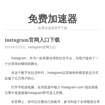
免费加速器
免费加速器APP下载
instagram官网入口下载
2024年5月5日
instagram官网入口
Instagram，作为一款风靡全球的社交平台，为用户提供了一
个分享美好瞬间的舞台。
在这个数字化社交时代，Instagram以其独有的视觉表达方式
征服了亿万用户的心。
打开手机或电脑，在浏览器中输入”instagram.com”或在搜索
引擎中直接搜索Instagram即可进入官网。
在官网上，你可以注册自己的账号，参与到这个全球视觉分享