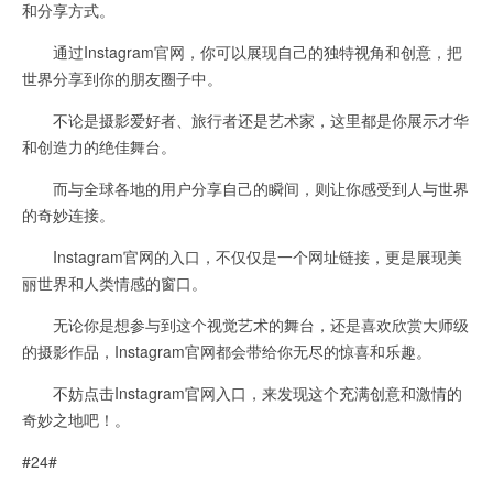
和分享方式。
通过Instagram官网，你可以展现自己的独特视角和创意，把
世界分享到你的朋友圈子中。
不论是摄影爱好者、旅行者还是艺术家，这里都是你展示才华
和创造力的绝佳舞台。
而与全球各地的用户分享自己的瞬间，则让你感受到人与世界
的奇妙连接。
Instagram官网的入口，不仅仅是一个网址链接，更是展现美
丽世界和人类情感的窗口。
无论你是想参与到这个视觉艺术的舞台，还是喜欢欣赏大师级
的摄影作品，Instagram官网都会带给你无尽的惊喜和乐趣。
不妨点击Instagram官网入口，来发现这个充满创意和激情的
奇妙之地吧！。
#24#