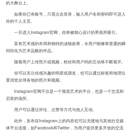
的大舞台上。
如果你已有账号，只需点击登录，输入用户名和密码即可进入
你的个人主页。
一旦进入Instagram官网，你将被精心设计的界面所吸引。
富有艺术感的布局和独特的滤镜效果，令用户能够将普通的瞬
间转化为艺术品般的作品。
随着用户上传照片或视频，粉丝和用户间的互动将不断展开。
你可以关注你感兴趣的明星或朋友，也可以通过标签和地理位
置浏览全球各地的照片和视频。
Instagram官网不仅是一个视觉艺术的平台，也是一个交流和
启发的场所。
用户可以通过评论、点赞等方式与他人互动。
此外，发布在Instagram上的内容也可以无缝地与其他社交媒
体平台连接，如Facebook和Twitter，为用户提供更多开放的交流