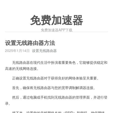
免费加速器
免费加速器APP下载
设置无线路由器方法
2025年1月14日
设置无线路由器
无线路由器在现代生活中扮演着重要角色，它能够提供稳定和
高速的无线网络连接。
正确设置无线路由器对于获得良好的网络体验至关重要。
首先，确保将无线路由器与您的宽带调制解调器连接。
然后，通过电脑或手机找到无线路由器的管理界面，并进行登
录。
接下来，设置您的无线网络名称（SSID）和密码，确保网络