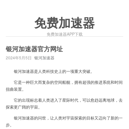
免费加速器
免费加速器APP下载
银河加速器官方网址
2024年5月5日
银河加速器
银河加速器是人类科技史上的一项重大突破。
它是一种巨大而复杂的空间船舰，拥有超强的推进系统和时间
扭曲装置。
它的出现标志着人类进入了星际时代，可以愈趋远离地球，去
探索更广阔的宇宙。
银河加速器的问世，让人类对宇宙探索的目标又迈向了新的一
步。