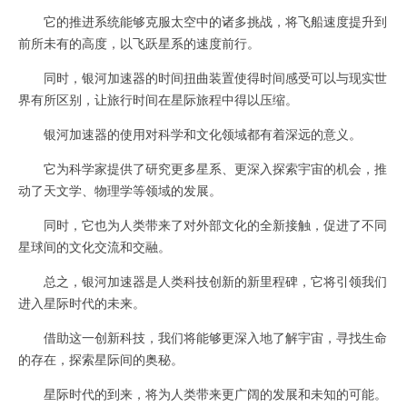
它的推进系统能够克服太空中的诸多挑战，将飞船速度提升到
前所未有的高度，以飞跃星系的速度前行。
同时，银河加速器的时间扭曲装置使得时间感受可以与现实世
界有所区别，让旅行时间在星际旅程中得以压缩。
银河加速器的使用对科学和文化领域都有着深远的意义。
它为科学家提供了研究更多星系、更深入探索宇宙的机会，推
动了天文学、物理学等领域的发展。
同时，它也为人类带来了对外部文化的全新接触，促进了不同
星球间的文化交流和交融。
总之，银河加速器是人类科技创新的新里程碑，它将引领我们
进入星际时代的未来。
借助这一创新科技，我们将能够更深入地了解宇宙，寻找生命
的存在，探索星际间的奥秘。
星际时代的到来，将为人类带来更广阔的发展和未知的可能。