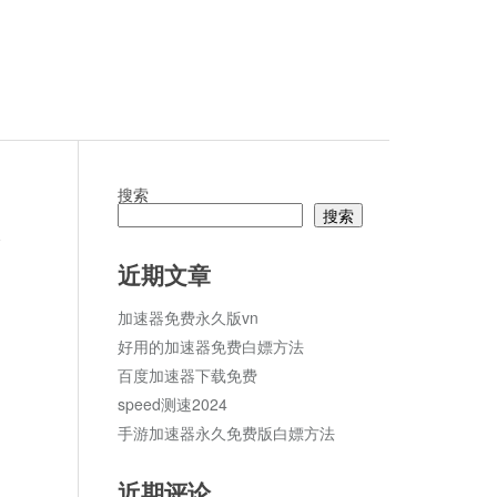
搜索
搜索
论
近期文章
加速器免费永久版vn
好用的加速器免费白嫖方法
百度加速器下载免费
speed测速2024
手游加速器永久免费版白嫖方法
近期评论