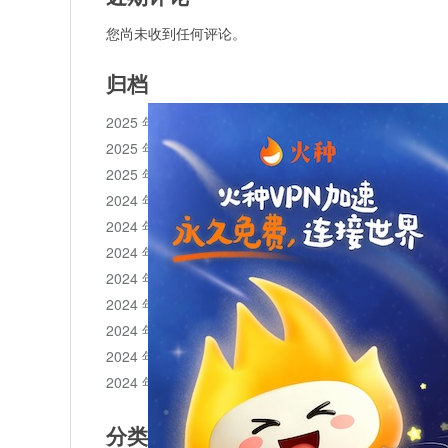
您尚未收到任何评论。
归档
2025 年 11 月
2025 年 10 月
2025 年 1 月
2024 年 12 月
2024 年 11 月
2024 年 10 月
2024 年 9 月
2024 年 8 月
2024 年 7 月
2024 年 6 月
2024 年 5 月
分类目录