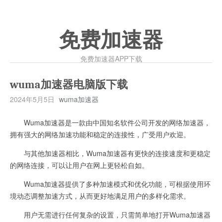
免费加速器
免费加速器APP下载
wuma加速器电脑版下载
2024年5月5日
wuma加速器
Wuma加速器是一款由中国知名软件公司开发的网络加速器，
拥有强大的网络加速功能和稳定的连接性，广受用户欢迎。
与其他加速器相比，Wuma加速器有更快的连接速度和更稳定
的网络连接，可以让用户在网上更轻松自如。
Wuma加速器提供了多种加速模式和优化功能，可根据使用环
境动态调整加速方式，从而更好地满足用户的多样化需求。
用户无需进行任何复杂的设置，只需简单地打开Wuma加速器