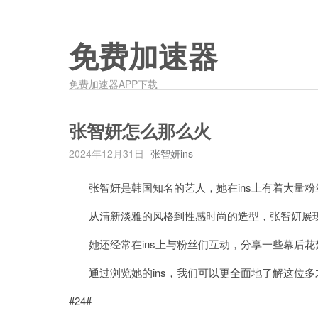
免费加速器
免费加速器APP下载
张智妍怎么那么火
2024年12月31日
张智妍ins
张智妍是韩国知名的艺人，她在ins上有着大量粉
从清新淡雅的风格到性感时尚的造型，张智妍展现
她还经常在ins上与粉丝们互动，分享一些幕后花
通过浏览她的ins，我们可以更全面地了解这位多
#24#