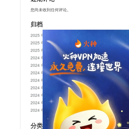
您尚未收到任何评论。
归档
2025 年 11 月
2025 年 10 月
2025 年 1 月
2024 年 12 月
2024 年 11 月
2024 年 10 月
2024 年 9 月
2024 年 8 月
2024 年 7 月
2024 年 6 月
2024 年 5 月
分类目录