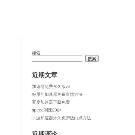
搜索
搜索
论
近期文章
加速器免费永久版vn
好用的加速器免费白嫖方法
百度加速器下载免费
speed测速2024
手游加速器永久免费版白嫖方法
近期评论