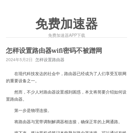
免费加速器
免费加速器APP下载
怎样设置路由器wifi密码不被蹭网
2024年5月2日
怎样设置路由器
在现代科技发达的社会中，路由器已经成为了人们享受互联网
的重要设备之一。
然而，不少人对路由器设置感到困惑，本文将简要介绍如何设
置路由器。
第一步是物理连接。
将路由器与宽带调制解调器相连接，确保正常的上网通路。
接下来，将计算机或笔记本电脑与路由器连接，可以通过有线