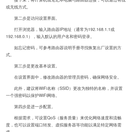
或无线方式。
第二步是访问设置界面。
打开浏览器，输入路由器IP地址（通常为192.168.1.1或
192.168.0.1），输入默认的用户名和密码登录。
如忘记密码，可参考路由器说明手册寻找恢复出厂设置的方
式。
第三步是更改基本设置。
在设置界面中，修改路由器的管理员密码，确保网络安全。
此外，建议将WiFi名称（SSID）更改为独特的名称，并设置
一个强密码以保护WiFi网络。
第四步是进一步配置。
根据需求，可设置QoS（服务质量）来优化网络速度和流畅
度，也可以设置端口转发、虚拟服务器等功能以满足特定网络需
求。