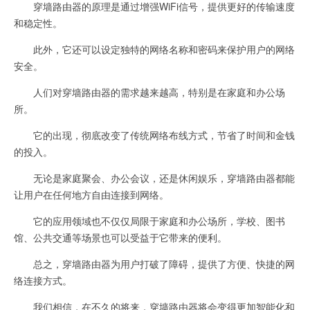
穿墙路由器的原理是通过增强WiFi信号，提供更好的传输速度
和稳定性。
此外，它还可以设定独特的网络名称和密码来保护用户的网络
安全。
人们对穿墙路由器的需求越来越高，特别是在家庭和办公场
所。
它的出现，彻底改变了传统网络布线方式，节省了时间和金钱
的投入。
无论是家庭聚会、办公会议，还是休闲娱乐，穿墙路由器都能
让用户在任何地方自由连接到网络。
它的应用领域也不仅仅局限于家庭和办公场所，学校、图书
馆、公共交通等场景也可以受益于它带来的便利。
总之，穿墙路由器为用户打破了障碍，提供了方便、快捷的网
络连接方式。
我们相信，在不久的将来，穿墙路由器将会变得更加智能化和