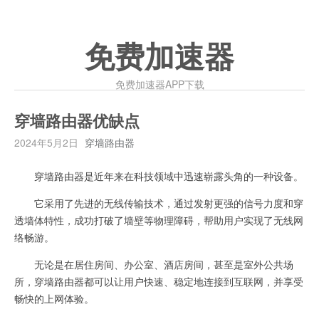
免费加速器
免费加速器APP下载
穿墙路由器优缺点
2024年5月2日
穿墙路由器
穿墙路由器是近年来在科技领域中迅速崭露头角的一种设备。
它采用了先进的无线传输技术，通过发射更强的信号力度和穿
透墙体特性，成功打破了墙壁等物理障碍，帮助用户实现了无线网
络畅游。
无论是在居住房间、办公室、酒店房间，甚至是室外公共场
所，穿墙路由器都可以让用户快速、稳定地连接到互联网，并享受
畅快的上网体验。