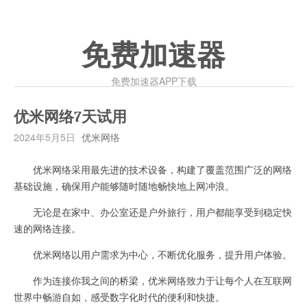
免费加速器
免费加速器APP下载
优米网络7天试用
2024年5月5日
优米网络
优米网络采用最先进的技术设备，构建了覆盖范围广泛的网络
基础设施，确保用户能够随时随地畅快地上网冲浪。
无论是在家中、办公室还是户外旅行，用户都能享受到稳定快
速的网络连接。
优米网络以用户需求为中心，不断优化服务，提升用户体验。
作为连接你我之间的桥梁，优米网络致力于让每个人在互联网
世界中畅游自如，感受数字化时代的便利和快捷。