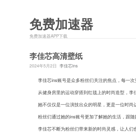
免费加速器
免费加速器APP下载
李佳芯高清壁纸
2024年5月2日
李佳芯ins
李佳芯ins账号是众多粉丝们关注的焦点，每一次
从健身房里的运动穿搭到红毯上的时尚造型，李佳
她不仅仅是一位演技出众的明星，更是一位时尚
粉丝们通过她的ins账号更加了解她的生活，跟随
李佳芯不断为粉丝们带来新的时尚灵感，让人们也