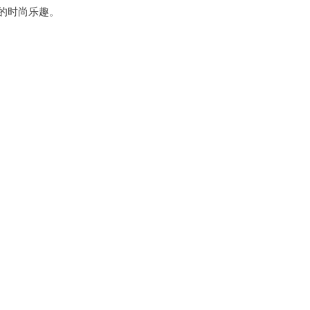
的时尚乐趣。