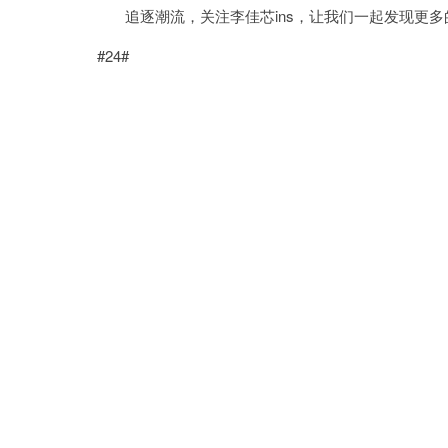
追逐潮流，关注李佳芯ins，让我们一起发现更多
#24#