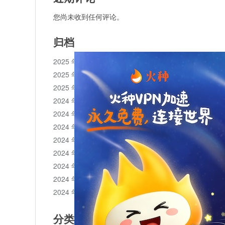
您尚未收到任何评论。
归档
2025 年 11 月
2025 年 10 月
2025 年 1 月
2024 年 12 月
2024 年 11 月
2024 年 10 月
2024 年 9 月
2024 年 8 月
2024 年 7 月
2024 年 6 月
2024 年 5 月
分类目录