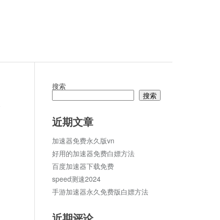
搜索
搜索
论
近期文章
加速器免费永久版vn
好用的加速器免费白嫖方法
百度加速器下载免费
speed测速2024
手游加速器永久免费版白嫖方法
近期评论