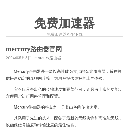
免费加速器
免费加速器APP下载
mercury路由器官网
2024年5月5日
mercury路由器
Mercury路由器是一款以高性能为卖点的智能路由器，旨在提
供快速稳定的互联网连接，为用户提供更好的上网体验。
它不仅具备出色的传输速度和覆盖范围，还具有丰富的功能，
方便用户进行网络管理和配置。
Mercury路由器的特点之一是其出色的传输速度。
其采用了先进的技术，配备了最新的无线协议和高性能天线，
以确保信号强度和传输速度的最佳性能。