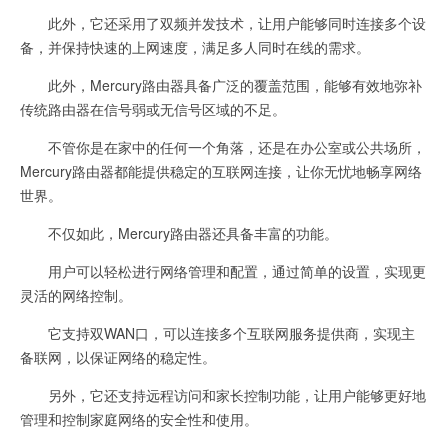
此外，它还采用了双频并发技术，让用户能够同时连接多个设
备，并保持快速的上网速度，满足多人同时在线的需求。
此外，Mercury路由器具备广泛的覆盖范围，能够有效地弥补
传统路由器在信号弱或无信号区域的不足。
不管你是在家中的任何一个角落，还是在办公室或公共场所，
Mercury路由器都能提供稳定的互联网连接，让你无忧地畅享网络
世界。
不仅如此，Mercury路由器还具备丰富的功能。
用户可以轻松进行网络管理和配置，通过简单的设置，实现更
灵活的网络控制。
它支持双WAN口，可以连接多个互联网服务提供商，实现主
备联网，以保证网络的稳定性。
另外，它还支持远程访问和家长控制功能，让用户能够更好地
管理和控制家庭网络的安全性和使用。