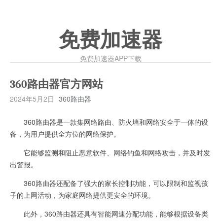
免费加速器
免费加速器APP下载
360路由器官方网站
2024年5月2日
360路由器
360路由器是一款集网络路由、防火墙和网络安全于一体的设
备，为用户提供全方位的网络保护。
它能够监测和阻止恶意软件、网络钓鱼和网络攻击，并及时发
出警报。
360路由器还配备了强大的家长控制功能，可以限制和监视孩
子的上网活动，为家庭网络提供更安全的环境。
此外，360路由器还具有智能网速分配功能，能够根据设备类