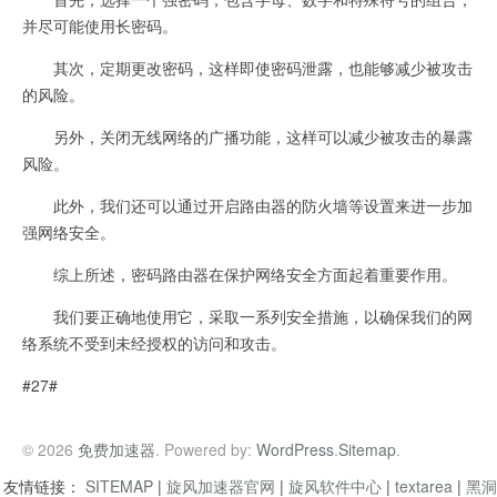
并尽可能使用长密码。
其次，定期更改密码，这样即使密码泄露，也能够减少被攻击
的风险。
另外，关闭无线网络的广播功能，这样可以减少被攻击的暴露
风险。
此外，我们还可以通过开启路由器的防火墙等设置来进一步加
强网络安全。
综上所述，密码路由器在保护网络安全方面起着重要作用。
我们要正确地使用它，采取一系列安全措施，以确保我们的网
络系统不受到未经授权的访问和攻击。
#27#
© 2026
免费加速器
. Powered by:
WordPress
.
Sitemap
.
友情链接：
SITEMAP
|
旋风加速器官网
|
旋风软件中心
|
textarea
|
黑洞