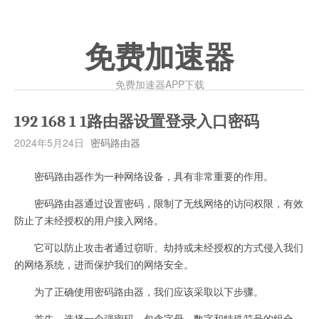
免费加速器
免费加速器APP下载
192 168 1 1路由器设置登录入口密码
2024年5月24日
密码路由器
密码路由器作为一种网络设备，具有非常重要的作用。
密码路由器通过设置密码，限制了无线网络的访问权限，有效
防止了未经授权的用户接入网络。
它可以防止攻击者通过窃听、劫持或未经授权的方式侵入我们
的网络系统，进而保护我们的网络安全。
为了正确使用密码路由器，我们应该采取以下步骤。
首先，选择一个强密码，包含字母、数字和特殊符号的组合，