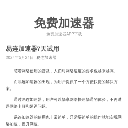
免费加速器
免费加速器APP下载
易连加速器7天试用
2024年5月24日
易连加速器
随着网络使用的普及，人们对网络速度的要求也越来越高。
而易连加速器的出现，为用户提供了一个方便快捷的解决方
案。
通过易连加速器，用户可以畅享网络快速畅通的体验，不再遭
遇网络卡顿和延迟问题。
易连加速器的使用也非常简单，只需要简单的操作就能实现网
络加速，提升网速。