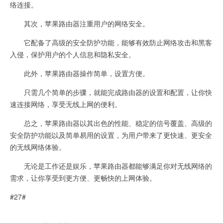
络连接。
其次，苹果路由器注重用户的网络安全。
它配备了高级的安全防护功能，能够有效防止网络攻击和黑客
入侵，保护用户的个人信息和隐私安全。
此外，苹果路由器操作简单，设置方便。
只需几个简单的步骤，就能完成路由器的设置和配置，让你快
速连接网络，享受无线上网的便利。
总之，苹果路由器以其出色的性能、稳定的信号覆盖、高级的
安全防护功能以及简单易用的设置，为用户带来了更快速、更安全
的无线网络体验。
无论是工作还是娱乐，苹果路由器都能够满足你对无线网络的
需求，让你享受到更方便、更畅快的上网体验。
#27#