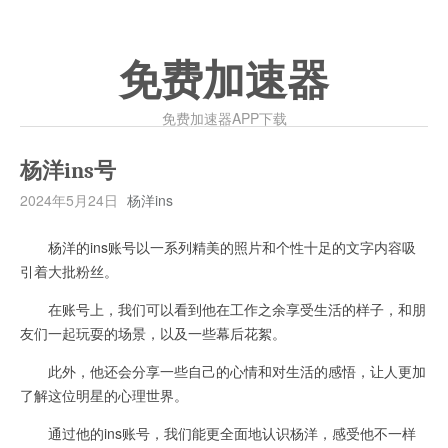
免费加速器
免费加速器APP下载
杨洋ins号
2024年5月24日
杨洋ins
杨洋的ins账号以一系列精美的照片和个性十足的文字内容吸
引着大批粉丝。
在账号上，我们可以看到他在工作之余享受生活的样子，和朋
友们一起玩耍的场景，以及一些幕后花絮。
此外，他还会分享一些自己的心情和对生活的感悟，让人更加
了解这位明星的心理世界。
通过他的ins账号，我们能更全面地认识杨洋，感受他不一样