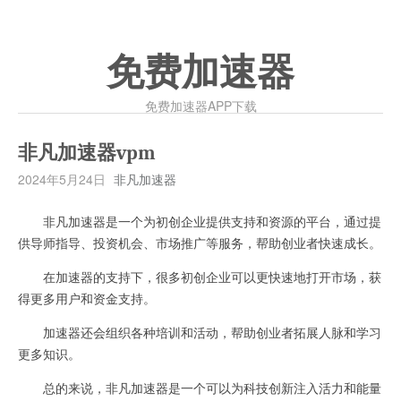
免费加速器
免费加速器APP下载
非凡加速器vpm
2024年5月24日
非凡加速器
非凡加速器是一个为初创企业提供支持和资源的平台，通过提
供导师指导、投资机会、市场推广等服务，帮助创业者快速成长。
在加速器的支持下，很多初创企业可以更快速地打开市场，获
得更多用户和资金支持。
加速器还会组织各种培训和活动，帮助创业者拓展人脉和学习
更多知识。
总的来说，非凡加速器是一个可以为科技创新注入活力和能量