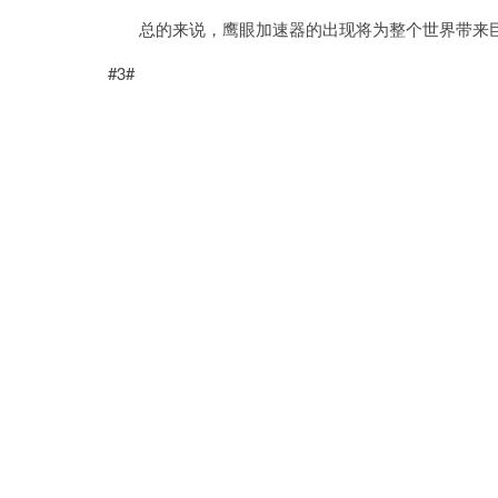
总的来说，鹰眼加速器的出现将为整个世界带来巨
#3#