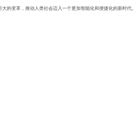
大的变革，推动人类社会迈入一个更加智能化和便捷化的新时代。