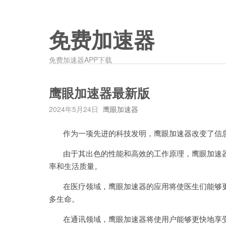
免费加速器
免费加速器APP下载
鹰眼加速器最新版
2024年5月24日
鹰眼加速器
作为一项先进的科技发明，鹰眼加速器改变了信息
由于其出色的性能和高效的工作原理，鹰眼加速器
率和生活质量。
在医疗领域，鹰眼加速器的应用将使医生们能够更
多生命。
在通讯领域，鹰眼加速器将使用户能够更快地享受