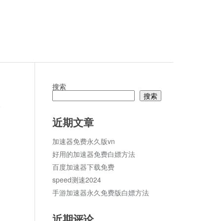
搜索
搜索
论
近期文章
加速器免费永久版vn
好用的加速器免费白嫖方法
百度加速器下载免费
speed测速2024
手游加速器永久免费版白嫖方法
近期评论