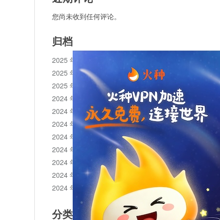
您尚未收到任何评论。
归档
2025 年 11 月
2025 年 10 月
2025 年 1 月
2024 年 12 月
2024 年 11 月
2024 年 10 月
2024 年 9 月
2024 年 8 月
2024 年 7 月
2024 年 6 月
2024 年 5 月
分类目录