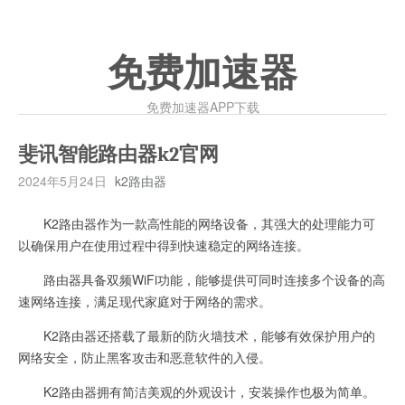
免费加速器
免费加速器APP下载
斐讯智能路由器k2官网
2024年5月24日
k2路由器
K2路由器作为一款高性能的网络设备，其强大的处理能力可
以确保用户在使用过程中得到快速稳定的网络连接。
路由器具备双频WiFi功能，能够提供可同时连接多个设备的高
速网络连接，满足现代家庭对于网络的需求。
K2路由器还搭载了最新的防火墙技术，能够有效保护用户的
网络安全，防止黑客攻击和恶意软件的入侵。
K2路由器拥有简洁美观的外观设计，安装操作也极为简单。