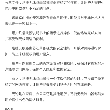
分享文件，迅捷无线路由器都能保持稳定的连接，让用户无需担心
网络中断或信号不稳定的问题。
该款路由器的安装和设置也非常简便，即使是对于非技术人员
来说也十分容易上手。
用户只需按照说明书上的指示进行操作，便能迅速完成安装，
并享受到无线网络的便利。
迅捷无线路由器还具备强大的安全性能，可以对网络进行保
护，防止未经授权的用户侵入。
用户可以根据自己的需求设置密码和权限，确保只有授权的用
户能够访问网络，保护个人隐私和数据安全。
总之，迅捷无线路由器是一个值得信赖的品牌，它提供了快速
稳定的网络连接，让用户能够享受到畅快无阻的在线体验。
无论是在家庭、办公室还是其他场所，迅捷无线路由器都能为
用户提供出色的网络服务。
#27#