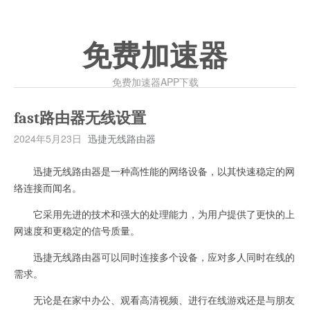
免费加速器
免费加速器APP下载
fast路由器无线设置
2024年5月23日
迅捷无线路由器
迅捷无线路由器是一种高性能的网络设备，以其快速稳定的网
络连接而闻名。
它采用先进的技术和强大的处理能力，为用户提供了更快的上
网速度和更稳定的信号质量。
迅捷无线路由器可以同时连接多个设备，应对多人同时在线的
需求。
无论是在家中办公、观看高清视频、进行在线游戏还是与朋友