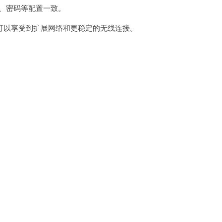
、密码等配置一致。
以享受到扩展网络和更稳定的无线连接。