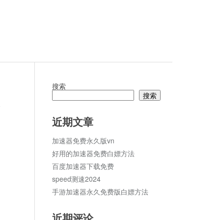
搜索
搜索
论
近期文章
加速器免费永久版vn
好用的加速器免费白嫖方法
百度加速器下载免费
speed测速2024
手游加速器永久免费版白嫖方法
近期评论