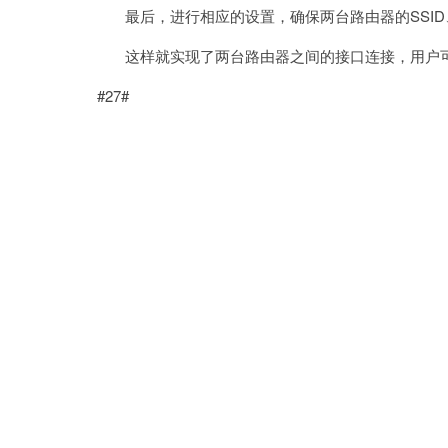
最后，进行相应的设置，确保两台路由器的SSID
这样就实现了两台路由器之间的接口连接，用户可
#27#