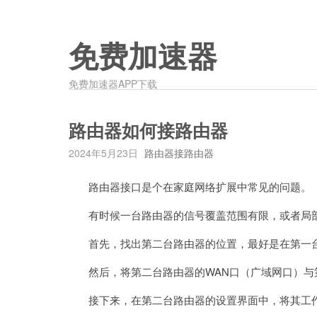
免费加速器
免费加速器APP下载
路由器如何接路由器
2024年5月23日
路由器接路由器
路由器接口是个在家庭网络扩展中常见的问题。
有时候一台路由器的信号覆盖范围有限，或者局部
首先，找出第二台路由器的位置，最好是在第一台
然后，将第二台路由器的WAN口（广域网口）与第
接下来，在第二台路由器的设置界面中，将其工作模