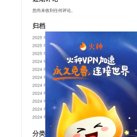
您尚未收到任何评论。
归档
2025 年 11 月
2025 年 10 月
2025 年 1 月
2024 年 12 月
2024 年 11 月
2024 年 10 月
2024 年 9 月
2024 年 8 月
2024 年 7 月
2024 年 6 月
2024 年 5 月
分类目录