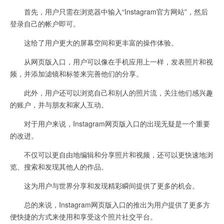
首先，用户只需在浏览器中输入“Instagram官方网站”，然后
登录自己的帐户即可。
这给了用户更大的屏幕空间和更丰富的操作体验。
从网页版入口，用户可以像在手机应用上一样，发表照片和视
频，并添加滤镜和标签来完善他们的分享。
此外，用户还可以浏览自己和别人的照片流，关注他们感兴趣
的账户，并与朋友和家人互动。
对于用户来说，Instagram网页版入口的出现无疑是一个重要
的改进。
不仅可以更自由地编辑和分享照片和视频，还可以更快速地浏
览、搜索和发现其他人的作品。
这为用户与世界分享和发现精彩瞬间提供了更多的机会。
总的来说，Instagram网页版入口的推出为用户提供了更多方
便快捷的方式来使用和享受这个照片社交平台。