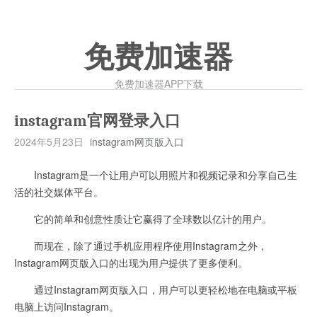
免费加速器
免费加速器APP下载
instagram官网登录入口
2024年5月23日
instagram网页版入口
Instagram是一个让用户可以用照片和视频记录和分享自己生
活的社交媒体平台。
它的简单和创意性质让它赢得了全球数以亿计的用户。
而现在，除了通过手机应用程序使用Instagram之外，
Instagram网页版入口的出现为用户提供了更多便利。
通过Instagram网页版入口，用户可以更轻松地在电脑或平板
电脑上访问Instagram。