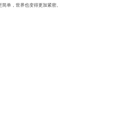
简单，世界也变得更加紧密。