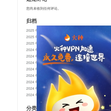
您尚未收到任何评论。
归档
2025 年 11 月
2025 年 10 月
2025 年 1 月
2024 年 12 月
2024 年 11 月
2024 年 10 月
2024 年 9 月
2024 年 8 月
2024 年 7 月
2024 年 6 月
2024 年 5 月
分类目录