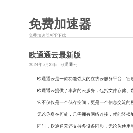
免费加速器
免费加速器APP下载
欧通通云最新版
2024年5月23日
欧通通云
欧通通云是一款功能强大的在线云服务平台，它连
欧通通云提供了丰富的云服务，包括文件存储、数
它不仅仅是一个储存空间，更是一个信息交流的
无论你身在何处，只需拥有网络连接，就能轻松地
同时，欧通通云还支持多设备同步，无论你使用手