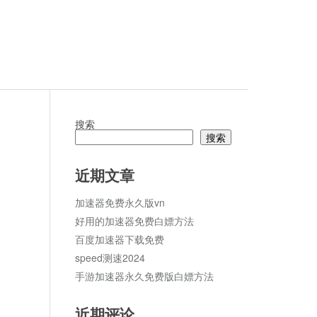
搜索
搜索
论
近期文章
加速器免费永久版vn
好用的加速器免费白嫖方法
百度加速器下载免费
speed测速2024
手游加速器永久免费版白嫖方法
近期评论