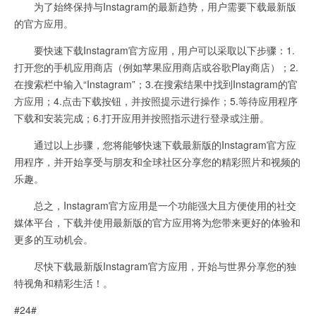
为了始终保持与Instagram的最新趋势，用户需要下载最新版
的官方应用。
要快速下载Instagram官方应用，用户可以采取以下步骤：1.
打开您的手机应用商店（例如苹果应用商店或谷歌Play商店）；2.
在搜索栏中输入“Instagram”；3.在搜索结果中找到Instagram的官
方应用；4.点击下载按钮，并按照提示进行操作；5.等待应用程序
下载和安装完成；6.打开应用并按照指示进行登录或注册。
通过以上步骤，您将能够快速下载最新版的Instagram官方应
用程序，并开始享受与朋友和全球社区分享您的精彩照片和视频的
乐趣。
总之，Instagram官方应用是一个功能强大且方便使用的社交
媒体平台，下载并使用最新版的官方应用将为您带来更好的体验和
更多的互动机会。
尽快下载最新版Instagram官方应用，开始与世界分享您的独
特视角和精彩生活！。
#24#