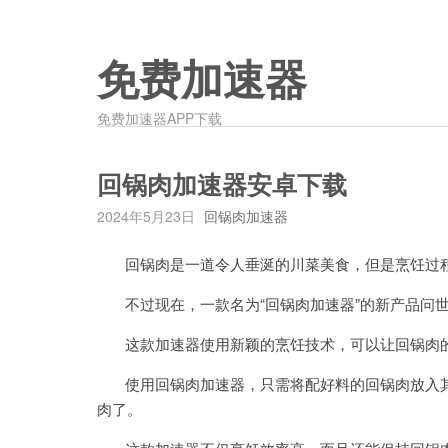
免费加速器
免费加速器APP下载
回锅肉加速器安卓下载
2024年5月23日
回锅肉加速器
回锅肉是一道令人垂涎的川菜美食，但是烹饪过程
不过现在，一款名为“回锅肉加速器”的新产品问
这款加速器使用新颖的烹饪技术，可以让回锅肉的
使用回锅肉加速器，只需将配好料的回锅肉放入其
肉了。