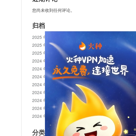
您尚未收到任何评论。
归档
2025 年 11 月
2025 年 10 月
2025 年 1 月
2024 年 12 月
2024 年 11 月
2024 年 10 月
2024 年 9 月
2024 年 8 月
2024 年 7 月
2024 年 6 月
2024 年 5 月
分类目录