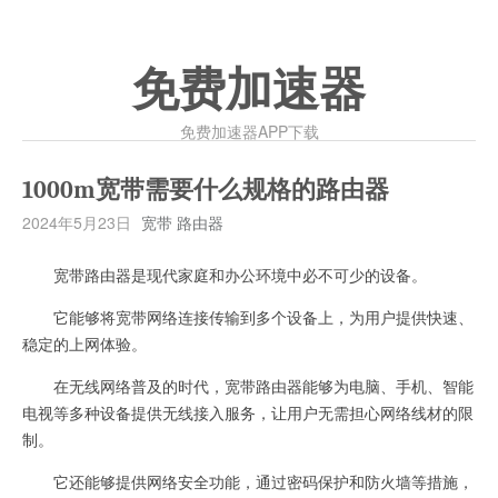
免费加速器
免费加速器APP下载
1000m宽带需要什么规格的路由器
2024年5月23日
宽带 路由器
宽带路由器是现代家庭和办公环境中必不可少的设备。
它能够将宽带网络连接传输到多个设备上，为用户提供快速、
稳定的上网体验。
在无线网络普及的时代，宽带路由器能够为电脑、手机、智能
电视等多种设备提供无线接入服务，让用户无需担心网络线材的限
制。
它还能够提供网络安全功能，通过密码保护和防火墙等措施，