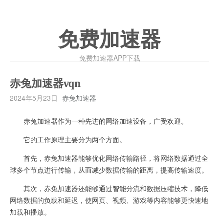
免费加速器
免费加速器APP下载
赤兔加速器vqn
2024年5月23日
赤兔加速器
赤兔加速器作为一种先进的网络加速设备，广受欢迎。
它的工作原理主要分为两个方面。
首先，赤兔加速器能够优化网络传输路径，将网络数据通过全
球多个节点进行传输，从而减少数据传输的距离，提高传输速度。
其次，赤兔加速器还能够通过智能分流和数据压缩技术，降低
网络数据的负载和延迟，使网页、视频、游戏等内容能够更快速地
加载和播放。