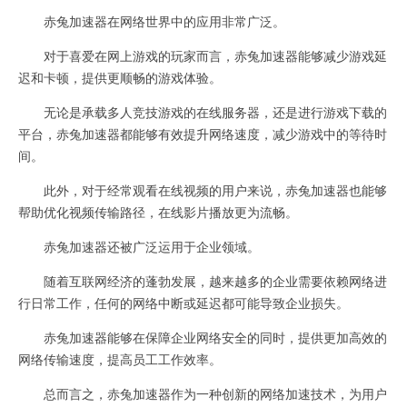
赤兔加速器在网络世界中的应用非常广泛。
对于喜爱在网上游戏的玩家而言，赤兔加速器能够减少游戏延
迟和卡顿，提供更顺畅的游戏体验。
无论是承载多人竞技游戏的在线服务器，还是进行游戏下载的
平台，赤兔加速器都能够有效提升网络速度，减少游戏中的等待时
间。
此外，对于经常观看在线视频的用户来说，赤兔加速器也能够
帮助优化视频传输路径，在线影片播放更为流畅。
赤兔加速器还被广泛运用于企业领域。
随着互联网经济的蓬勃发展，越来越多的企业需要依赖网络进
行日常工作，任何的网络中断或延迟都可能导致企业损失。
赤兔加速器能够在保障企业网络安全的同时，提供更加高效的
网络传输速度，提高员工工作效率。
总而言之，赤兔加速器作为一种创新的网络加速技术，为用户