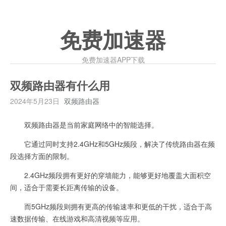
免费加速器
免费加速器APP下载
双频路由器有什么用
2024年5月23日
双频路由器
双频路由器是当前家庭网络中的智能选择。
它通过同时支持2.4GHz和5GHz频段，解决了传统路由器在频
段选择方面的限制。
2.4GHz频段拥有更好的穿墙能力，能够更好地覆盖大面积空
间，适合于需要长距离传输的设备。
而5GHz频段则拥有更高的传输速率和更低的干扰，适合于高
速数据传输、在线游戏和高清视频等应用。