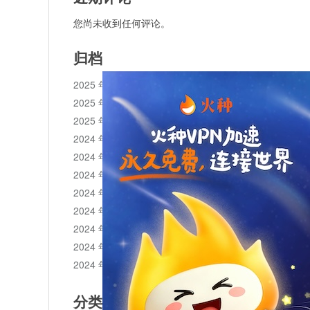
您尚未收到任何评论。
归档
2025 年 11 月
2025 年 10 月
2025 年 1 月
2024 年 12 月
2024 年 11 月
2024 年 10 月
2024 年 9 月
2024 年 8 月
2024 年 7 月
2024 年 6 月
2024 年 5 月
分类目录