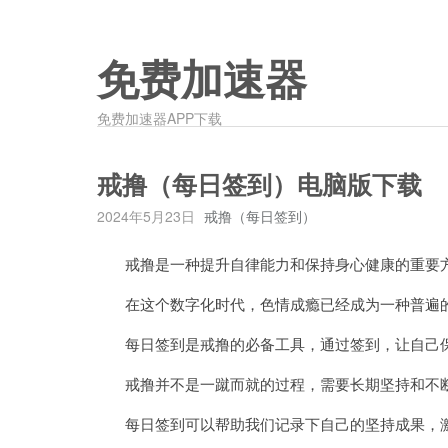
免费加速器
免费加速器APP下载
戒撸（每日签到）电脑版下载
2024年5月23日
戒撸（每日签到）
戒撸是一种提升自律能力和保持身心健康的重要
在这个数字化时代，色情成瘾已经成为一种普遍的
每日签到是戒撸的必备工具，通过签到，让自己保
戒撸并不是一蹴而就的过程，需要长期坚持和不
每日签到可以帮助我们记录下自己的坚持成果，激