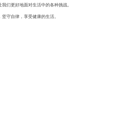
我们更好地面对生活中的各种挑战。
坚守自律，享受健康的生活。