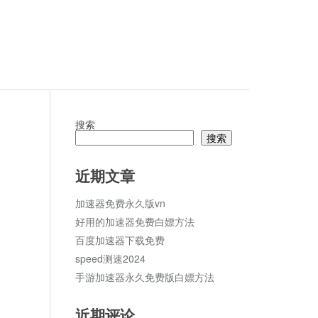
搜索
搜索
论
近期文章
加速器免费永久版vn
好用的加速器免费白嫖方法
百度加速器下载免费
speed测速2024
手游加速器永久免费版白嫖方法
近期评论